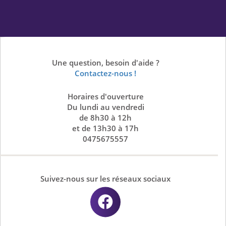
Une question, besoin d'aide ?
Contactez-nous !
Horaires d'ouverture
Du lundi au vendredi
de 8h30 à 12h
et de 13h30 à 17h
0475675557
Suivez-nous sur les réseaux sociaux