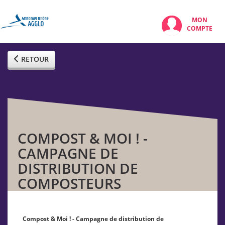
MON
COMPTE
RETOUR
COMPOST & MOI ! -
CAMPAGNE DE
DISTRIBUTION DE
COMPOSTEURS
Compost & Moi ! - Campagne de distribution de