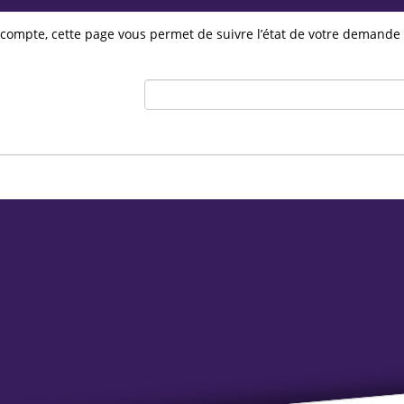
 compte, cette page vous permet de suivre l’état de votre demande 