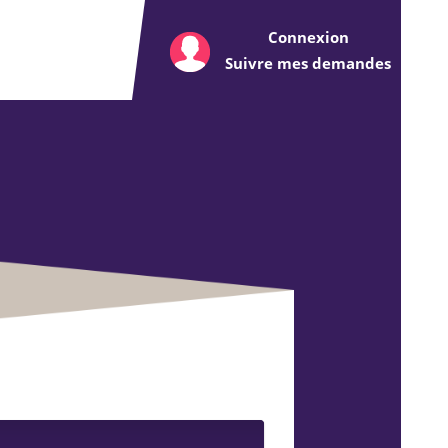
Connexion
Suivre mes demandes