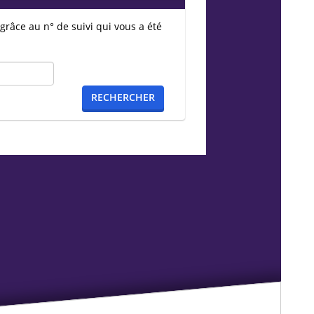
grâce au n° de suivi qui vous a été
RECHERCHER