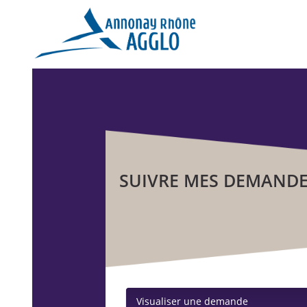
SUIVRE MES DEMAND
Visualiser une demande