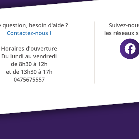
 question, besoin d'aide ?
Suivez-nou
Contactez-nous !
les réseaux 
Horaires d'ouverture
Du lundi au vendredi
de 8h30 à 12h
et de 13h30 à 17h
0475675557