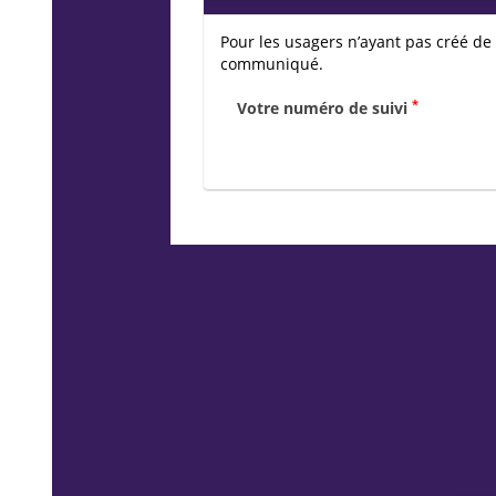
Pour les usagers n’ayant pas créé de
communiqué.
*
Votre numéro de suivi